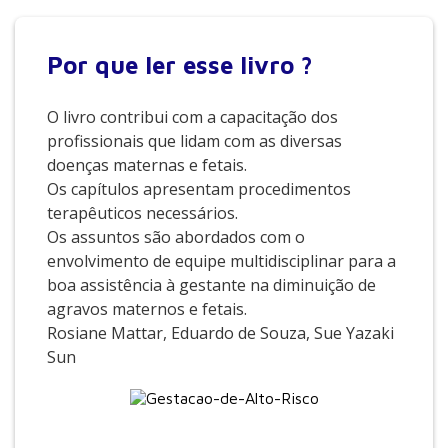
Por que
ler esse livro ?
O livro contribui com a capacitação dos
profissionais que lidam com as diversas
doenças maternas e fetais.
Os capítulos apresentam procedimentos
terapêuticos necessários.
Os assuntos são abordados com o
envolvimento de equipe multidisciplinar para a
boa assistência à gestante na diminuição de
agravos maternos e fetais.
Rosiane Mattar, Eduardo de Souza, Sue Yazaki
Sun