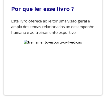
Por que
ler esse livro ?
Este livro oferece ao leitor uma visão geral e
ampla dos temas relacionados ao desempenho
humano e ao treinamento esportivo.