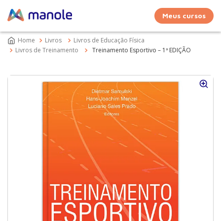
Meus cursos
Livros
Livros de Educação Física
Livros de Treinamento
Treinamento Esportivo – 1ª EDIÇÃO