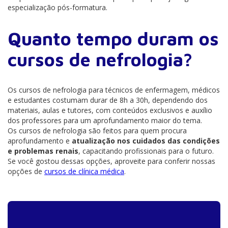
especialização pós-formatura.
Quanto tempo duram os
cursos de nefrologia?
Os cursos de nefrologia para técnicos de enfermagem, médicos
e estudantes costumam durar de 8h a 30h, dependendo dos
materiais, aulas e tutores, com conteúdos exclusivos e auxílio
dos professores para um aprofundamento maior do tema.
Os cursos de nefrologia são feitos para quem procura
aprofundamento e
atualização nos cuidados das condições
e problemas renais
, capacitando profissionais para o futuro.
Se você gostou dessas opções, aproveite para conferir nossas
opções de
cursos de clínica médica
.