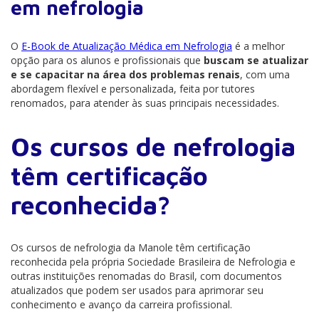
em nefrologia
O
E-Book de Atualização Médica em Nefrologia
é a melhor
opção para os alunos e profissionais que
buscam se atualizar
e se capacitar na área dos problemas renais
, com uma
abordagem flexível e personalizada, feita por tutores
renomados, para atender às suas principais necessidades.
Os cursos de nefrologia
têm certificação
reconhecida?
Os cursos de nefrologia da Manole têm certificação
reconhecida pela própria Sociedade Brasileira de Nefrologia e
outras instituições renomadas do Brasil, com documentos
atualizados que podem ser usados para aprimorar seu
conhecimento e avanço da carreira profissional.