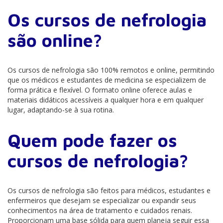
Os cursos de nefrologia
são online?
Os cursos de nefrologia são 100% remotos e online, permitindo
que os médicos e estudantes de medicina se especializem de
forma prática e flexível. O formato online oferece aulas e
materiais didáticos acessíveis a qualquer hora e em qualquer
lugar, adaptando-se à sua rotina.
Quem pode fazer os
cursos de nefrologia?
Os cursos de nefrologia são feitos para médicos, estudantes e
enfermeiros que desejam se especializar ou expandir seus
conhecimentos na área de tratamento e cuidados renais.
Proporcionam uma base sólida para quem planeja seguir essa