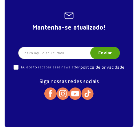
Mantenha-se atualizado!
Enviar
política de privacidade
Eu aceito receber essa newsletter.
Siga nossas redes sociais