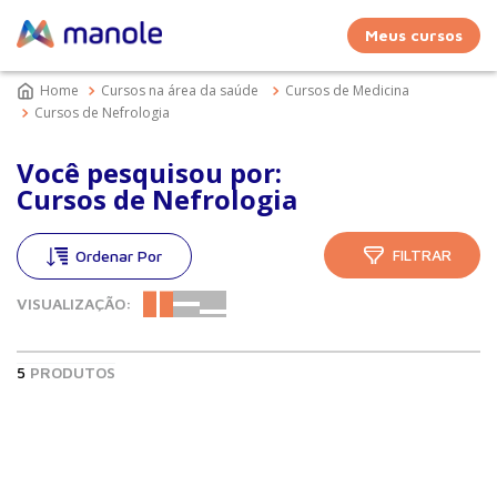
Meus cursos
Cursos na área da saúde
Cursos de Medicina
Cursos de Nefrologia
Você pesquisou por:
Cursos de Nefrologia
FILTRAR
VISUALIZAÇÃO:
5
PRODUTOS