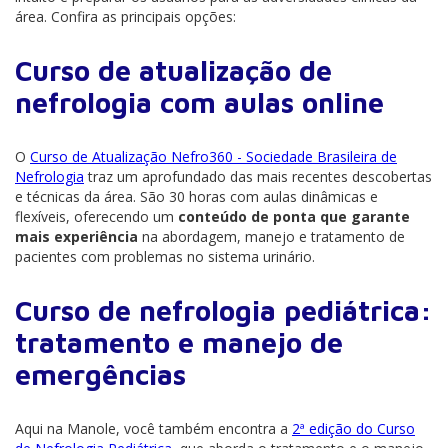
área. Confira as principais opções:
Curso de atualização de
nefrologia com aulas online
O
Curso de Atualização Nefro360 - Sociedade Brasileira de
Nefrologia
traz um aprofundado das mais recentes descobertas
e técnicas da área. São 30 horas com aulas dinâmicas e
flexíveis, oferecendo um
conteúdo de ponta que garante
mais experiência
na abordagem, manejo e tratamento de
pacientes com problemas no sistema urinário.
Curso de nefrologia pediátrica:
tratamento e manejo de
emergências
Aqui na Manole, você também encontra a
2ª edição do Curso