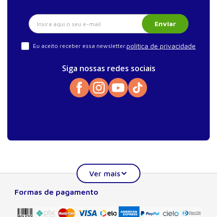
Enviar
política de privacidade
Eu aceito receber essa newsletter.
Siga nossas redes sociais
Formas de pagamento
Sobre a Manole