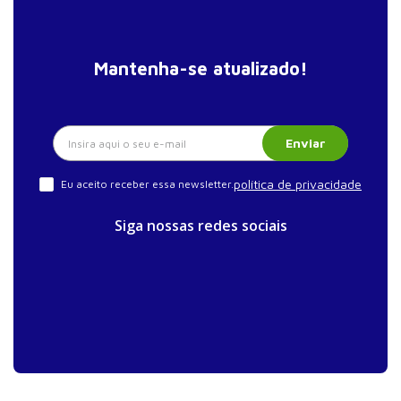
Mantenha-se atualizado!
Enviar
política de privacidade
Eu aceito receber essa newsletter.
Siga nossas redes sociais