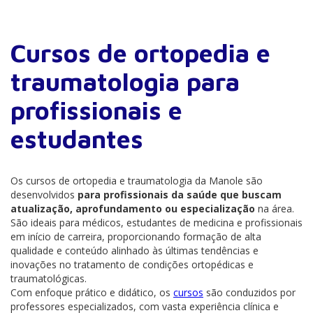
Cursos de ortopedia e
traumatologia para
profissionais e
estudantes
Os cursos de ortopedia e traumatologia da Manole são
desenvolvidos
para profissionais da saúde que buscam
atualização, aprofundamento ou especialização
na área.
São ideais para médicos, estudantes de medicina e profissionais
em início de carreira, proporcionando formação de alta
qualidade e conteúdo alinhado às últimas tendências e
inovações no tratamento de condições ortopédicas e
traumatológicas.
Com enfoque prático e didático, os
cursos
são conduzidos por
professores especializados, com vasta experiência clínica e