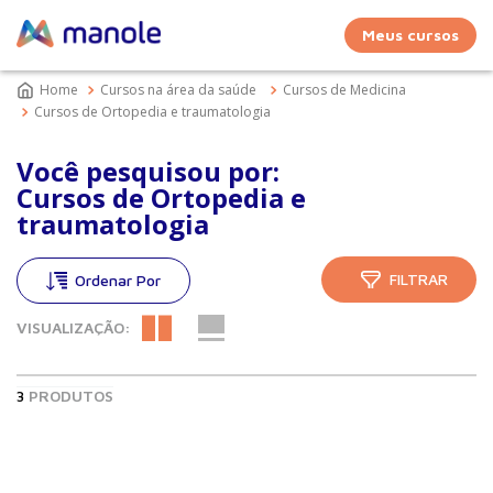
Meus cursos
Cursos na área da saúde
Cursos de Medicina
Cursos de Ortopedia e traumatologia
Você pesquisou por:
Cursos de Ortopedia e
traumatologia
FILTRAR
VISUALIZAÇÃO:
3
PRODUTOS