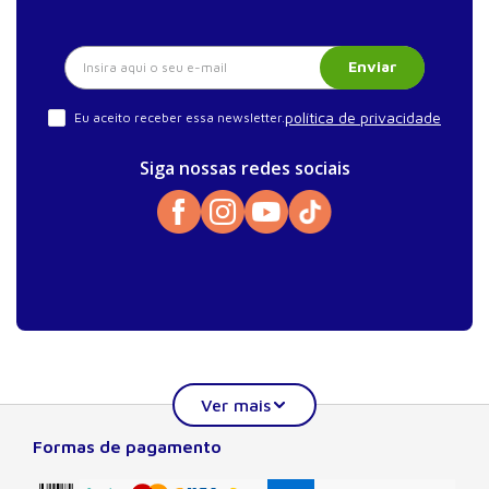
Enviar
política de privacidade
Eu aceito receber essa newsletter.
Siga nossas redes sociais
Formas de pagamento
Sobre a Manole