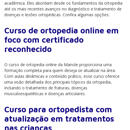
acadêmica. Eles abordam desde os fundamentos da ortopedia
até os mais recentes avanços no diagnóstico e tratamento de
doenças e lesões ortopédicas. Confira algumas opções:
Curso de ortopedia online em
foco com certificado
reconhecido
O curso de ortopedia online da Manole proporciona uma
formação completa para quem deseja se atualizar na área.
Com aulas dinâmicas e conteúdo prático, esse curso oferece
uma visão detalhada dos principais tópicos da ortopedia,
incluindo o tratamento de fraturas, doenças
musculoesqueléticas e doenças articulares.
Curso para ortopedista com
atualização em tratamentos
nas crianças