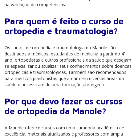
na validação de competências.
Para quem é feito o curso de
ortopedia e traumatologia?
Os cursos de ortopedia e traumatologia da Manole são
destinados a médicos, estudantes de medicina a partir do 4º
ano, ortopedistas e outros profissionais da saúde que desejam
se especializar ou atualizar seus conhecimentos sobre doenças
ortopédicas e traumatológicas. Também são recomendados
para médicos plantonistas que atuam em diversas áreas da
saúde e necessitam de uma formação abrangente.
Por que devo fazer os cursos
de ortopedia da Manole?
A Manole oferece cursos com uma curadoria acadêmica de
excelência, materiais atualizados e professores com ampla