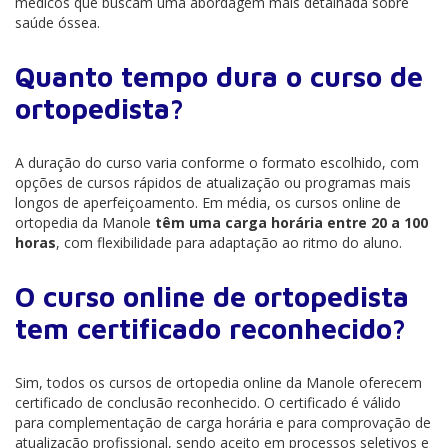
médicos que buscam uma abordagem mais detalhada sobre
saúde óssea.
Quanto tempo dura o curso de
ortopedista?
A duração do curso varia conforme o formato escolhido, com
opções de cursos rápidos de atualização ou programas mais
longos de aperfeiçoamento. Em média, os cursos online de
ortopedia da Manole
têm uma carga horária entre 20 a 100
horas
, com flexibilidade para adaptação ao ritmo do aluno.
O curso online de ortopedista
tem certificado reconhecido?
Sim, todos os cursos de ortopedia online da Manole oferecem
certificado de conclusão reconhecido. O certificado é válido
para complementação de carga horária e para comprovação de
atualização profissional, sendo aceito em processos seletivos e