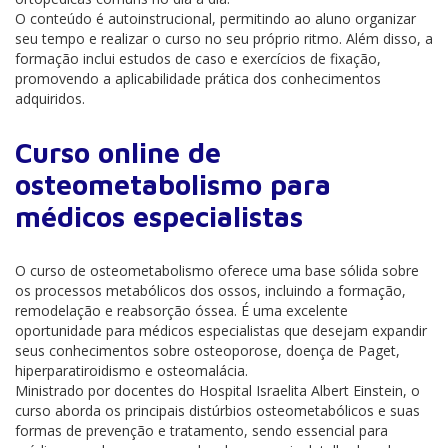
O conteúdo é autoinstrucional, permitindo ao aluno organizar
seu tempo e realizar o curso no seu próprio ritmo. Além disso, a
formação inclui estudos de caso e exercícios de fixação,
promovendo a aplicabilidade prática dos conhecimentos
adquiridos.
Curso online de
osteometabolismo para
médicos especialistas
O curso de osteometabolismo oferece uma base sólida sobre
os processos metabólicos dos ossos, incluindo a formação,
remodelação e reabsorção óssea. É uma excelente
oportunidade para médicos especialistas que desejam expandir
seus conhecimentos sobre osteoporose, doença de Paget,
hiperparatiroidismo e osteomalácia.
Ministrado por docentes do Hospital Israelita Albert Einstein, o
curso aborda os principais distúrbios osteometabólicos e suas
formas de prevenção e tratamento, sendo essencial para