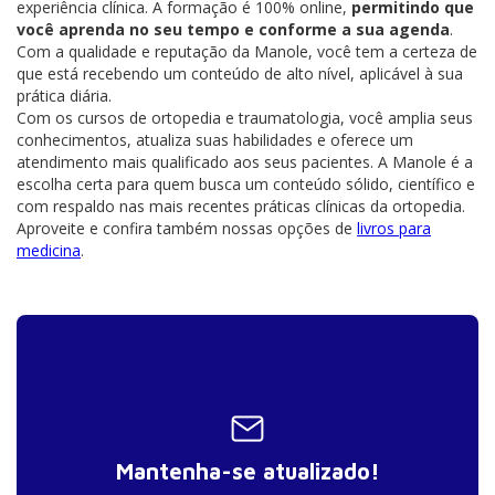
experiência clínica. A formação é 100% online,
permitindo que
você aprenda no seu tempo e conforme a sua agenda
.
Com a qualidade e reputação da Manole, você tem a certeza de
que está recebendo um conteúdo de alto nível, aplicável à sua
prática diária.
Com os cursos de ortopedia e traumatologia, você amplia seus
conhecimentos, atualiza suas habilidades e oferece um
atendimento mais qualificado aos seus pacientes. A Manole é a
escolha certa para quem busca um conteúdo sólido, científico e
com respaldo nas mais recentes práticas clínicas da ortopedia.
Aproveite e confira também nossas opções de
livros para
medicina
.
Mantenha-se atualizado!