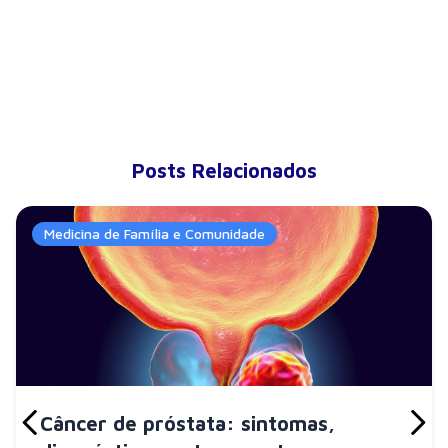
Posts Relacionados
Medicina de Família e Comunidade
Câncer de próstata: sintomas,