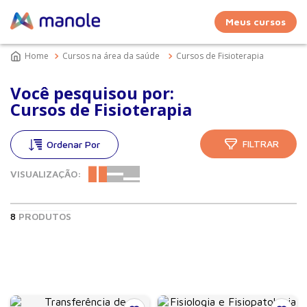
Meus cursos
Cursos na área da saúde
Cursos de Fisioterapia
Você pesquisou por:
Cursos de Fisioterapia
FILTRAR
VISUALIZAÇÃO:
8
PRODUTOS