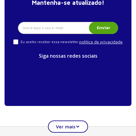
Mantenha-se atualizado!
Enviar
política de privacidade
Eu aceito receber essa newsletter.
Siga nossas redes sociais