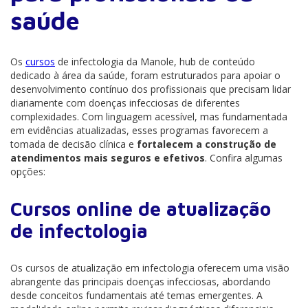
saúde
Os
cursos
de infectologia da Manole, hub de conteúdo
dedicado à área da saúde, foram estruturados para apoiar o
desenvolvimento contínuo dos profissionais que precisam lidar
diariamente com doenças infecciosas de diferentes
complexidades. Com linguagem acessível, mas fundamentada
em evidências atualizadas, esses programas favorecem a
tomada de decisão clínica e
fortalecem a construção de
atendimentos mais seguros e efetivos
. Confira algumas
opções:
Cursos online de atualização
de infectologia
Os cursos de atualização em infectologia oferecem uma visão
abrangente das principais doenças infecciosas, abordando
desde conceitos fundamentais até temas emergentes. A