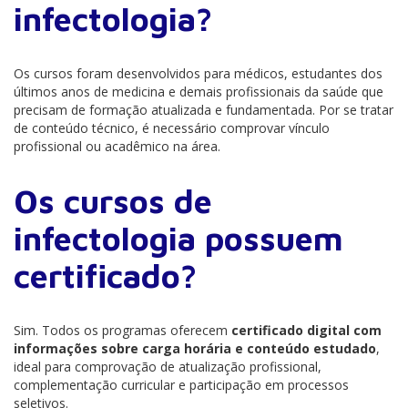
infectologia?
Os cursos foram desenvolvidos para médicos, estudantes dos
últimos anos de medicina e demais profissionais da saúde que
precisam de formação atualizada e fundamentada. Por se tratar
de conteúdo técnico, é necessário comprovar vínculo
profissional ou acadêmico na área.
Os cursos de
infectologia possuem
certificado?
Sim. Todos os programas oferecem
certificado digital com
informações sobre carga horária e conteúdo estudado
,
ideal para comprovação de atualização profissional,
complementação curricular e participação em processos
seletivos.