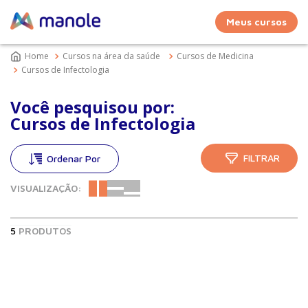
Meus cursos
Cursos na área da saúde
Cursos de Medicina
Cursos de Infectologia
Você pesquisou por:
Cursos de Infectologia
FILTRAR
VISUALIZAÇÃO:
5
PRODUTOS