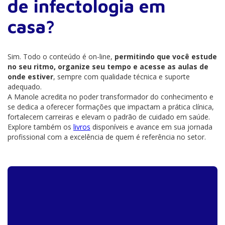
de infectologia em
casa?
Sim. Todo o conteúdo é on-line,
permitindo que você estude
no seu ritmo, organize seu tempo e acesse as aulas de
onde estiver
, sempre com qualidade técnica e suporte
adequado.
A Manole acredita no poder transformador do conhecimento e
se dedica a oferecer formações que impactam a prática clínica,
fortalecem carreiras e elevam o padrão de cuidado em saúde.
Explore também os
livros
disponíveis e avance em sua jornada
profissional com a excelência de quem é referência no setor.