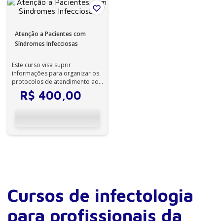
Atenção a Pacientes com
Síndromes Infecciosas
Este curso visa suprir
informações para organizar os
protocolos de atendimento aos
pacientes com síndromes
R$
400
,
00
infecciosas, ...
Cursos de infectologia
para profissionais da