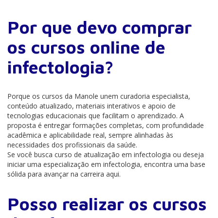
Por que devo comprar
os cursos online de
infectologia?
Porque os cursos da Manole unem curadoria especialista,
conteúdo atualizado, materiais interativos e apoio de
tecnologias educacionais que facilitam o aprendizado. A
proposta é entregar formações completas, com profundidade
acadêmica e aplicabilidade real, sempre alinhadas às
necessidades dos profissionais da saúde.
Se você busca curso de atualização em infectologia ou deseja
iniciar uma especialização em infectologia, encontra uma base
sólida para avançar na carreira aqui.
Posso realizar os cursos