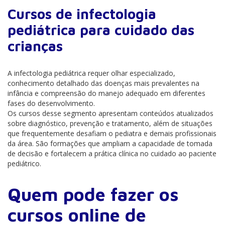
Cursos de infectologia
pediátrica para cuidado das
crianças
A infectologia pediátrica requer olhar especializado,
conhecimento detalhado das doenças mais prevalentes na
infância e compreensão do manejo adequado em diferentes
fases do desenvolvimento.
Os cursos desse segmento apresentam conteúdos atualizados
sobre diagnóstico, prevenção e tratamento, além de situações
que frequentemente desafiam o pediatra e demais profissionais
da área. São formações que ampliam a capacidade de tomada
de decisão e fortalecem a prática clínica no cuidado ao paciente
pediátrico.
Quem pode fazer os
cursos online de