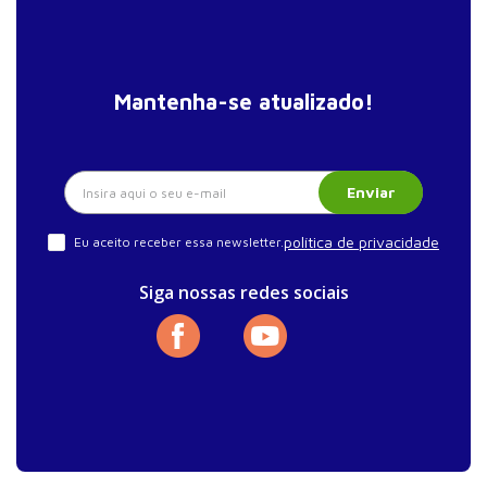
Mantenha-se atualizado!
Enviar
política de privacidade
Eu aceito receber essa newsletter.
Siga nossas redes sociais