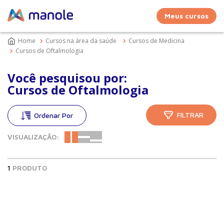
Meus cursos
Cursos na área da saúde
Cursos de Medicina
Cursos de Oftalmologia
Você pesquisou por:
Cursos de Oftalmologia
FILTRAR
VISUALIZAÇÃO:
1
PRODUTO