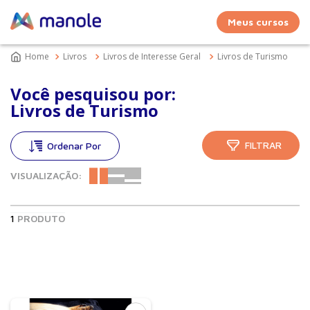
Meus cursos
Livros
Livros de Interesse Geral
Livros de Turismo
Você pesquisou por:
Livros de Turismo
FILTRAR
VISUALIZAÇÃO:
1
PRODUTO