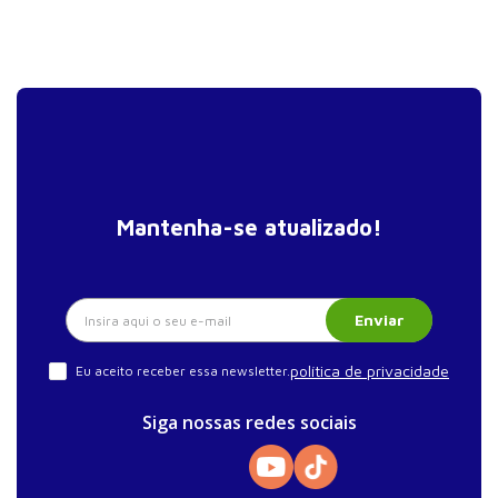
Mantenha-se atualizado!
Enviar
política de privacidade
Eu aceito receber essa newsletter.
Siga nossas redes sociais