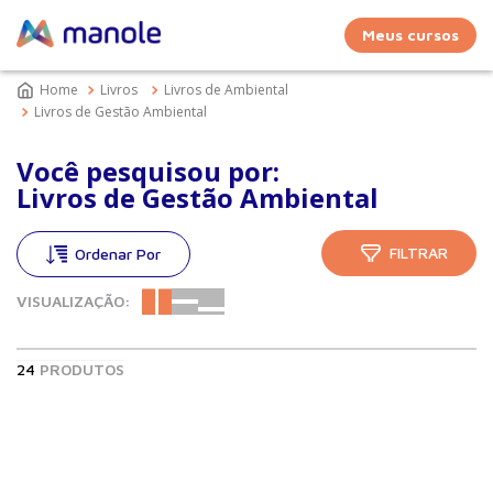
Meus cursos
Livros
Livros de Ambiental
Livros de Gestão Ambiental
Você pesquisou por:
Livros de Gestão Ambiental
FILTRAR
VISUALIZAÇÃO:
24
PRODUTOS