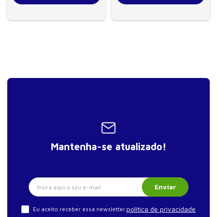
Mantenha-se atualizado!
Enviar
política de privacidade
Eu aceito receber essa newsletter.