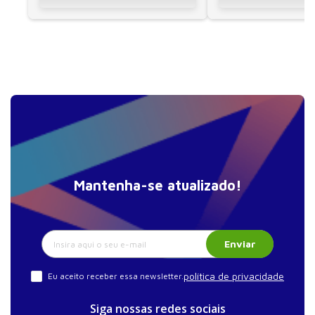
Mantenha-se atualizado!
Enviar
política de privacidade
Eu aceito receber essa newsletter.
Siga nossas redes sociais