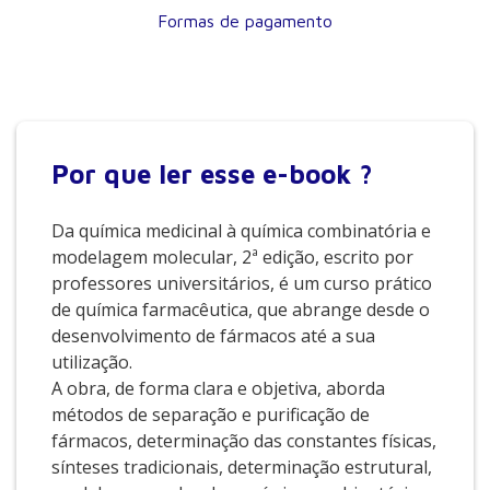
Formas de pagamento
Por que
ler esse e-book ?
Da química medicinal à química combinatória e
modelagem molecular, 2ª edição, escrito por
professores universitários, é um curso prático
de química farmacêutica, que abrange desde o
desenvolvimento de fármacos até a sua
utilização.
A obra, de forma clara e objetiva, aborda
métodos de separação e purificação de
fármacos, determinação das constantes físicas,
sínteses tradicionais, determinação estrutural,