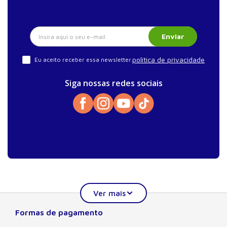
Enviar
política de privacidade
Eu aceito receber essa newsletter.
Siga nossas redes sociais
Formas de pagamento
Sobre a Manole