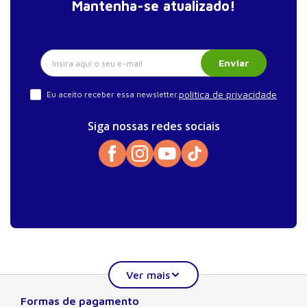
Mantenha-se atualizado!
Enviar
política de privacidade
Eu aceito receber essa newsletter.
Siga nossas redes sociais
Formas de pagamento