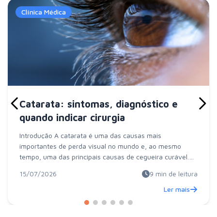
Clínica Médica
Catarata: sintomas, diagnóstico e
quando indicar cirurgia
Introdução A catarata é uma das causas mais
importantes de perda visual no mundo e, ao mesmo
tempo, uma das principais causas de cegueira curável.
Ela...
15/07/2026
9
min de leitura
Ler mais