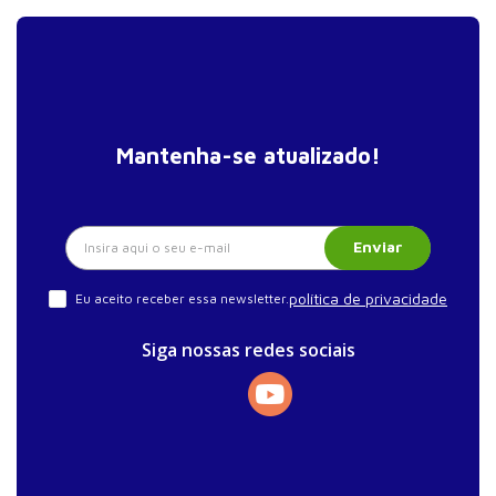
Mantenha-se atualizado!
Enviar
política de privacidade
Eu aceito receber essa newsletter.
Siga nossas redes sociais