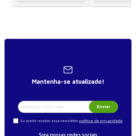
Mantenha-se atualizado!
Enviar
política de privacidade
Eu aceito receber essa newsletter.
Siga nossas redes sociais