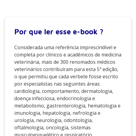
Por que
ler esse e-book ?
Considerada uma referência imprescindível e
completa por clínicos e acadêmicos de medicina
veterinária, mais de 300 renomados médicos
veterinários contribuíram para esta 5ª edição,
o que permitiu que cada verbete fosse escrito
por especialistas nas seguintes áreas:
cardiologia, comportamento, dermatologia,
doença infecciosa, endocrinologia e
metabolismo, gastrenterologia, hematologia e
imunologia, hepatologia, nefrologia e
urologia, neurologia, odontologia,
oftalmologia, oncologia, sistemas
musculoesquelético e respiratório,