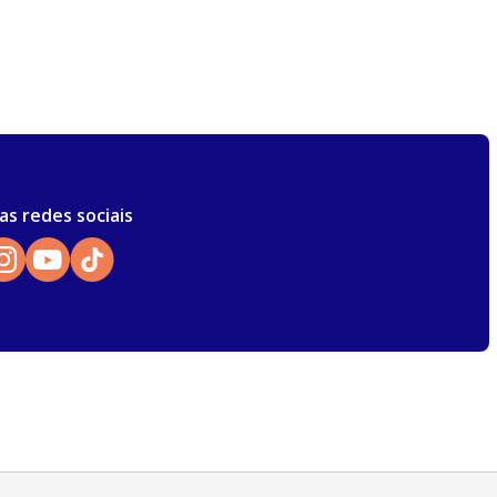
as redes sociais