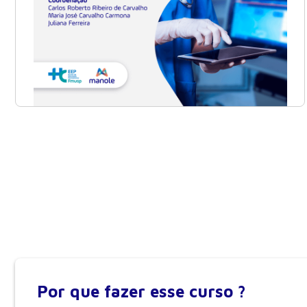
Por que
fazer esse curso ?