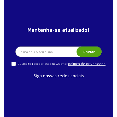
Mantenha-se atualizado!
Enviar
política de privacidade
Eu aceito receber essa newsletter.
Siga nossas redes sociais