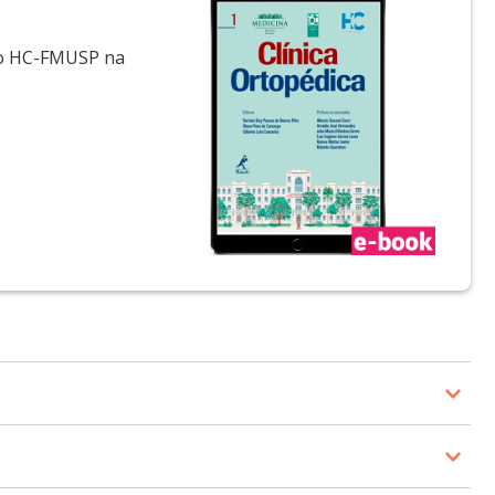
 do HC-FMUSP na