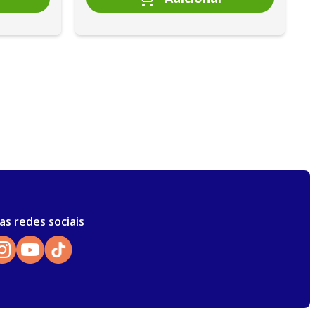
as redes sociais