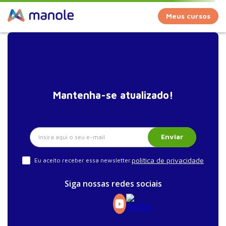
Meus cursos
Mantenha-se atualizado!
Enviar
política de privacidade
Eu aceito receber essa newsletter.
Siga nossas redes sociais