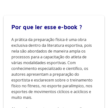
Por que
ler esse e-book ?
A prática da preparação física é uma obra
exclusiva dentro da literatura esportiva, pois
nela são abordados de maneira ampla os
processos para a capacitação do atleta de
várias modalidades esportivas. Com
conhecimento especializado e científico, os
autores apresentam a preparação do
esportista e esclarecem sobre o treinamento
físico no fitness, no esporte paralímpico, nos
esportes de movimentos cíclicos e acíclicos e
muito mais.