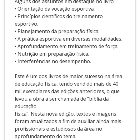
Alguns dos assuntos em destaque no livro:
• Orientação da vocação esportiva.
• Princípios científicos do treinamento
esportivo.
• Planejamento da preparação física.
• A prática esportiva em diversas modalidades.
• Aprofundamento em treinamento de força.
• Nutrição em preparação física.
• Interferências no desempenho.
Este é um dos livros de maior sucesso na área
de educação física, tendo vendido mais de 40
mil exemplares das edições anteriores, o que
levou a obra a ser chamada de “bíblia da
educação
física”. Nesta nova edição, textos e imagens
foram atualizados a fim de auxiliar ainda mais
profissionais e estudiosos da área no
aprofundamento do tema.