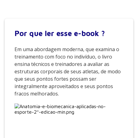
Por que
ler esse e-book ?
Em uma abordagem moderna, que examina o
treinamento com foco no indivíduo, o livro
ensina técnicos e treinadores a avaliar as
estruturas corporais de seus atletas, de modo
que seus pontos fortes possam ser
integralmente aproveitados e seus pontos
fracos melhorados.