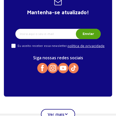
Mantenha-se atualizado!
Enviar
política de privacidade
Eu aceito receber essa newsletter.
Siga nossas redes sociais