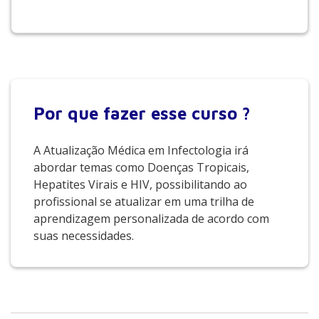
Por que
fazer esse curso ?
A Atualização Médica em Infectologia irá
abordar temas como Doenças Tropicais,
Hepatites Virais e HIV, possibilitando ao
profissional se atualizar em uma trilha de
aprendizagem personalizada de acordo com
suas necessidades.