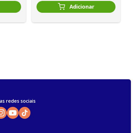
as redes sociais