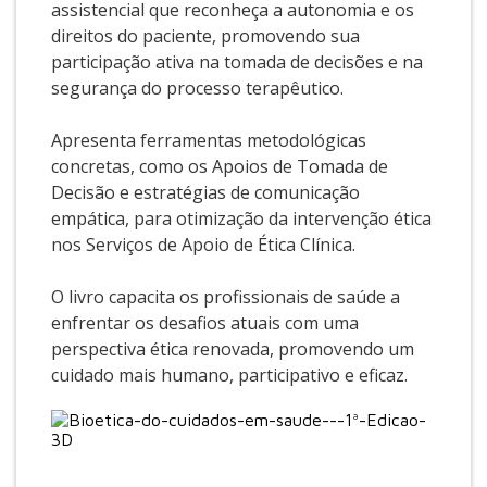
assistencial que reconheça a autonomia e os
direitos do paciente, promovendo sua
participação ativa na tomada de decisões e na
segurança do processo terapêutico.
Apresenta ferramentas metodológicas
concretas, como os Apoios de Tomada de
Decisão e estratégias de comunicação
empática, para otimização da intervenção ética
nos Serviços de Apoio de Ética Clínica.
O livro capacita os profissionais de saúde a
enfrentar os desafios atuais com uma
perspectiva ética renovada, promovendo um
cuidado mais humano, participativo e eficaz.