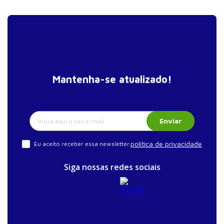
Mantenha-se atualizado!
Enviar
política de privacidade
Eu aceito receber essa newsletter.
Siga nossas redes sociais