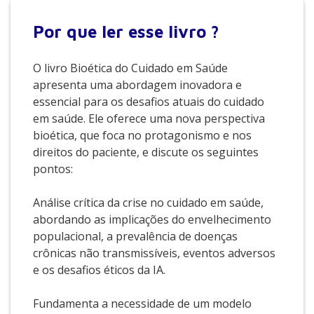
Por que
ler esse livro ?
O livro Bioética do Cuidado em Saúde
apresenta uma abordagem inovadora e
essencial para os desafios atuais do cuidado
em saúde. Ele oferece uma nova perspectiva
bioética, que foca no protagonismo e nos
direitos do paciente, e discute os seguintes
pontos:
Análise crítica da crise no cuidado em saúde,
abordando as implicações do envelhecimento
populacional, a prevalência de doenças
crônicas não transmissíveis, eventos adversos
e os desafios éticos da IA.
Fundamenta a necessidade de um modelo