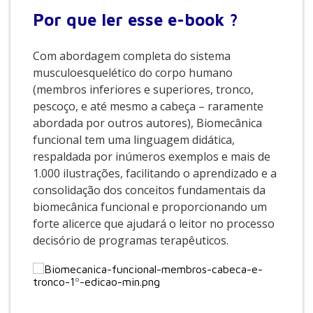
Por que
ler esse e-book ?
Com abordagem completa do sistema
musculoesquelético do corpo humano
(membros inferiores e superiores, tronco,
pescoço, e até mesmo a cabeça – raramente
abordada por outros autores), Biomecânica
funcional tem uma linguagem didática,
respaldada por inúmeros exemplos e mais de
1.000 ilustrações, facilitando o aprendizado e a
consolidação dos conceitos fundamentais da
biomecânica funcional e proporcionando um
forte alicerce que ajudará o leitor no processo
decisório de programas terapêuticos.