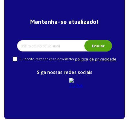
Mantenha-se atualizado!
Enviar
política de privacidade
Eu aceito receber essa newsletter.
Siga nossas redes sociais