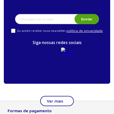
Enviar
política de privacidade
Eu aceito receber essa newsletter.
Siga nossas redes sociais
Formas de pagamento