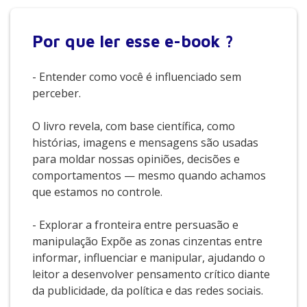
Por que
ler esse e-book ?
- Entender como você é influenciado sem
perceber.
O livro revela, com base científica, como
histórias, imagens e mensagens são usadas
para moldar nossas opiniões, decisões e
comportamentos — mesmo quando achamos
que estamos no controle.
- Explorar a fronteira entre persuasão e
manipulação Expõe as zonas cinzentas entre
informar, influenciar e manipular, ajudando o
leitor a desenvolver pensamento crítico diante
da publicidade, da política e das redes sociais.