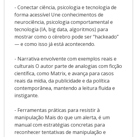
- Conectar ciência, psicologia e tecnologia de
forma acessível Une conhecimentos de
neurociência, psicologia comportamental e
tecnologia (IA, big data, algoritmos) para
mostrar como o cérebro pode ser “hackeado”
— e como isso já está acontecendo.
- Narrativa envolvente com exemplos reais e
culturais O autor parte de analogias com ficção
científica, como Matrix, e avança para casos
reais da mídia, da publicidade e da política
contemporânea, mantendo a leitura fluida e
instigante.
- Ferramentas práticas para resistir à
manipulação Mais do que um alerta, é um
manual com estratégias concretas para
reconhecer tentativas de manipulação e