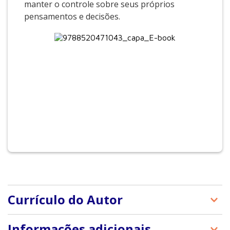
manter o controle sobre seus próprios
pensamentos e decisões.
Currículo do Autor
Brian Clegg é escritor britânico especializado em
Informações adicionais