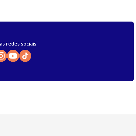
as redes sociais
Atendimento