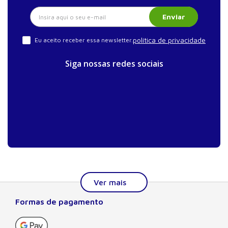
Enviar
política de privacidade
Eu aceito receber essa newsletter.
Siga nossas redes sociais
Formas de pagamento
Sobre a Manole