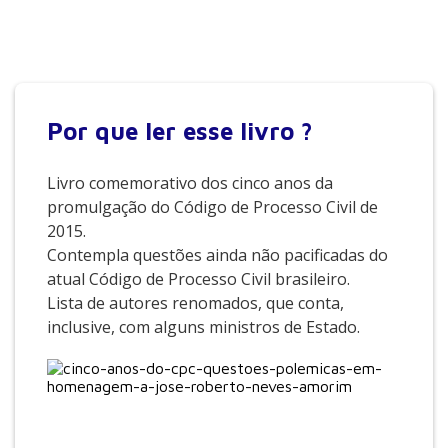
Por que
ler esse livro ?
Livro comemorativo dos cinco anos da
promulgação do Código de Processo Civil de
2015.
Contempla questões ainda não pacificadas do
atual Código de Processo Civil brasileiro.
Lista de autores renomados, que conta,
inclusive, com alguns ministros de Estado.