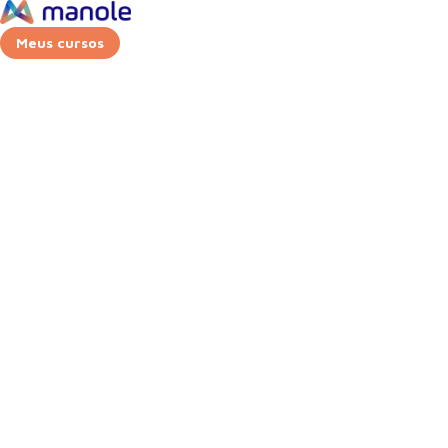
Meus cursos