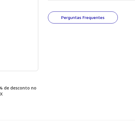
Perguntas Frequentes
% de desconto no
IX