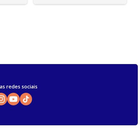
as redes sociais