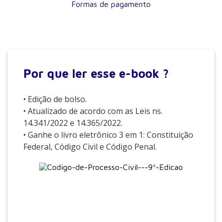
Formas de pagamento
Por que
ler esse e-book ?
• Edição de bolso.
• Atualizado de acordo com as Leis ns.
14.341/2022 e 14.365/2022.
• Ganhe o livro eletrônico 3 em 1: Constituição
Federal, Código Civil e Código Penal.