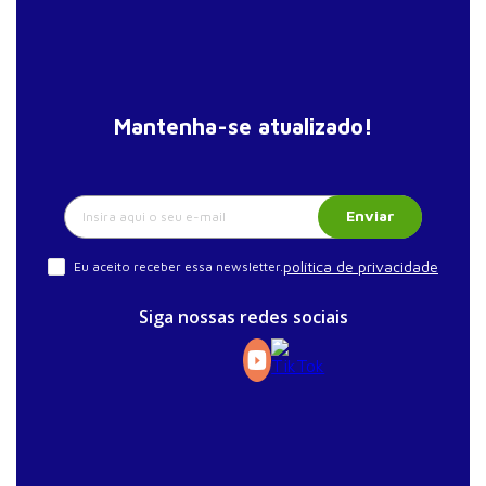
Mantenha-se atualizado!
Enviar
política de privacidade
Eu aceito receber essa newsletter.
Siga nossas redes sociais