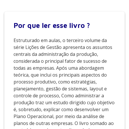
Por que
ler esse livro ?
Estruturado em aulas, o terceiro volume da
série Lições de Gestão apresenta os assuntos
centrais da administração da produção,
considerada o principal fator de sucesso de
todas as empresas. Após uma abordagem
teórica, que inclui os principais aspectos do
processo produtivo, como estratégias,
planejamento, gestão de sistemas, layout e
controle de processo, Como administrar a
produção traz um estudo dirigido cujo objetivo
é, sobretudo, explicar como desenvolver um
Plano Operacional, por meio da análise de
planos de outras empresas. O livro somado ao