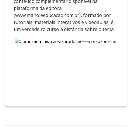
conteúdo complementar disponível na
plataforma da editora
(www.manoleeducacao.com.br), formado por
tutoriais, materiais interativos e videoaulas, é
um verdadeiro curso a distância sobre o tema.