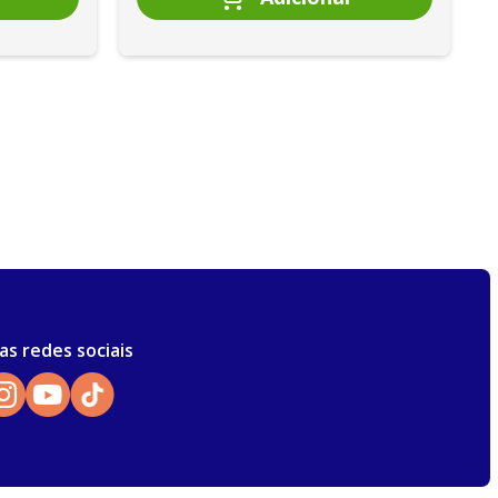
as redes sociais