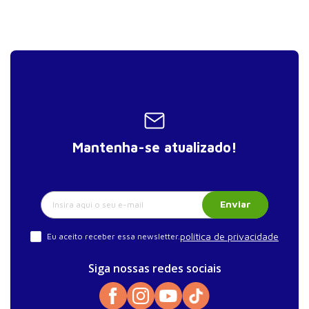
Mantenha-se atualizado!
Enviar
política de privacidade
Eu aceito receber essa newsletter.
Siga nossas redes sociais