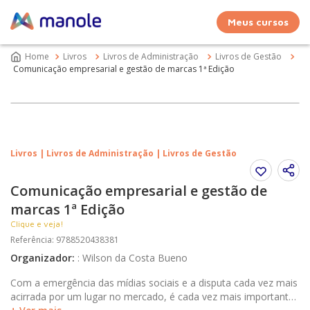
Meus cursos
Livros
Livros de Administração
Livros de Gestão
Comunicação empresarial e gestão de marcas 1ª Edição
Livros | Livros de Administração | Livros de Gestão
Comunicação empresarial e gestão de
marcas 1ª Edição
Clique e veja!
Referência
:
9788520438381
Organizador
:
:
Wilson da Costa Bueno
Com a emergência das mídias sociais e a disputa cada vez mais
acirrada por um lugar no mercado, é cada vez mais importante