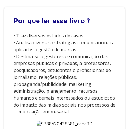
Por que
ler esse livro ?
• Traz diversos estudos de casos.
• Analisa diversas estratégias comunicacionais
aplicadas à gestão de marcas.
• Destina-se a gestores de comunicação das
empresas públicas e privadas, a professores,
pesquisadores, estudantes e profissionais de
jornalismo, relações públicas,
propaganda/publicidade, marketing,
administração, planejamento, recursos
humanos e demais interessados ou estudiosos
do impacto das mídias sociais nos processos de
comunicação empresarial.