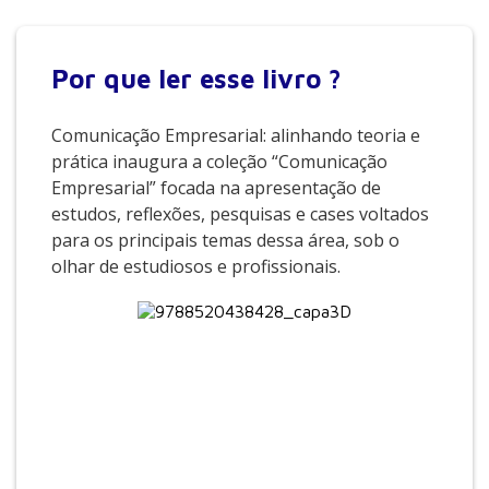
Por que
ler esse livro ?
Comunicação Empresarial: alinhando teoria e
prática inaugura a coleção “Comunicação
Empresarial” focada na apresentação de
estudos, reflexões, pesquisas e cases voltados
para os principais temas dessa área, sob o
olhar de estudiosos e profissionais.