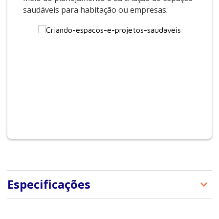
saudáveis para habitação ou empresas.
Especificações
Peso
270 gramas