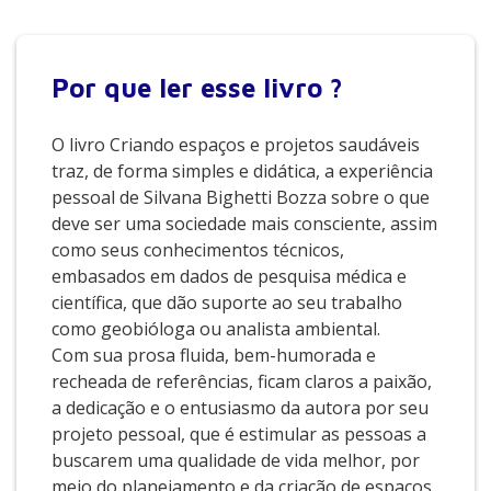
Por que
ler esse livro ?
O livro Criando espaços e projetos saudáveis
traz, de forma simples e didática, a experiência
pessoal de Silvana Bighetti Bozza sobre o que
deve ser uma sociedade mais consciente, assim
como seus conhecimentos técnicos,
embasados em dados de pesquisa médica e
científica, que dão suporte ao seu trabalho
como geobióloga ou analista ambiental.
Com sua prosa fluida, bem-humorada e
recheada de referências, ficam claros a paixão,
a dedicação e o entusiasmo da autora por seu
projeto pessoal, que é estimular as pessoas a
buscarem uma qualidade de vida melhor, por
meio do planejamento e da criação de espaços