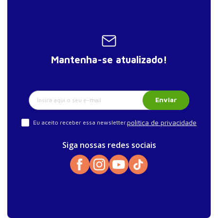
Mantenha-se atualizado!
Enviar
política de privacidade
Eu aceito receber essa newsletter.
Siga nossas redes sociais