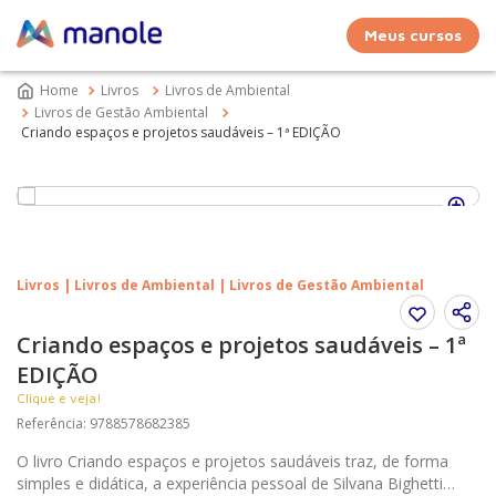
Meus cursos
Livros
Livros de Ambiental
Livros de Gestão Ambiental
Criando espaços e projetos saudáveis – 1ª EDIÇÃO
Livros | Livros de Ambiental | Livros de Gestão Ambiental
Criando espaços e projetos saudáveis – 1ª
EDIÇÃO
Clique e veja!
Referência
:
9788578682385
O livro Criando espaços e projetos saudáveis traz, de forma
simples e didática, a experiência pessoal de Silvana Bighetti