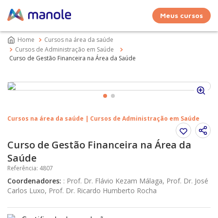
Meus cursos
Cursos na área da saúde
Cursos de Administração em Saúde
Curso de Gestão Financeira na Área da Saúde
Cursos na área da saúde | Cursos de Administração em Saúde
Curso de Gestão Financeira na Área da
Saúde
Referência
:
4807
Coordenadores
:
:
Prof. Dr. Flávio Kezam Málaga, Prof. Dr. José
Carlos Luxo, Prof. Dr. Ricardo Humberto Rocha