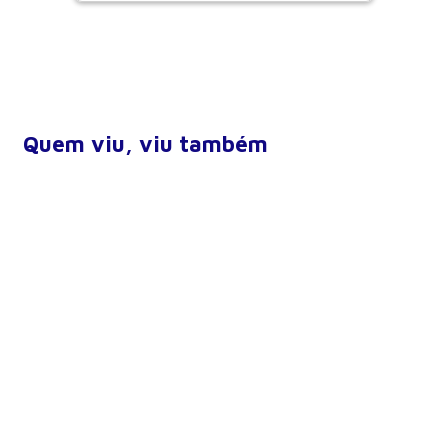
Quem viu, viu também