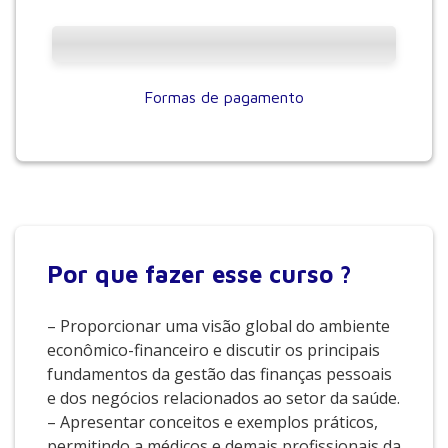
Formas de pagamento
Por que
fazer esse curso ?
– Proporcionar uma visão global do ambiente
econômico-financeiro e discutir os principais
fundamentos da gestão das finanças pessoais
e dos negócios relacionados ao setor da saúde.
– Apresentar conceitos e exemplos práticos,
permitindo a médicos e demais profissionais da