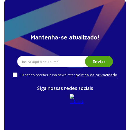
Mantenha-se atualizado!
Enviar
política de privacidade
Eu aceito receber essa newsletter.
Siga nossas redes sociais