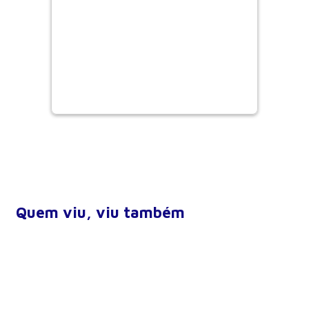
Quem viu, viu também