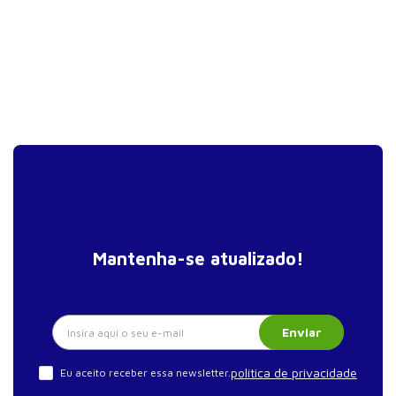
Mantenha-se atualizado!
Enviar
política de privacidade
Eu aceito receber essa newsletter.