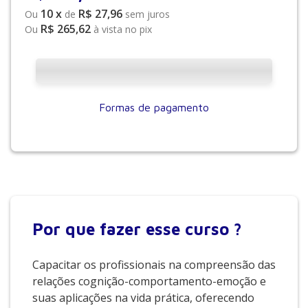
10
x
R$ 27,96
Ou
de
sem juros
R$ 265,62
Ou
à vista no pix
Formas de pagamento
Por que
fazer esse curso ?
Capacitar os profissionais na compreensão das
relações cognição-comportamento-emoção e
suas aplicações na vida prática, oferecendo