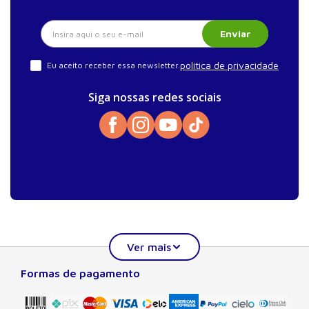
Enviar
política de privacidade
Eu aceito receber essa newsletter.
Siga nossas redes sociais
Formas de pagamento
Sobre a Manole