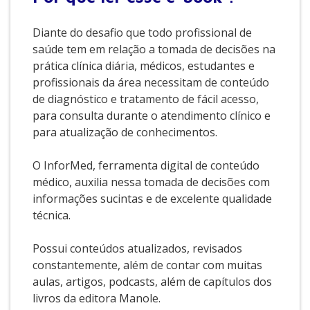
Diante do desafio que todo profissional de
saúde tem em relação a tomada de decisões na
prática clínica diária, médicos, estudantes e
profissionais da área necessitam de conteúdo
de diagnóstico e tratamento de fácil acesso,
para consulta durante o atendimento clínico e
para atualização de conhecimentos.
O InforMed, ferramenta digital de conteúdo
médico, auxilia nessa tomada de decisões com
informações sucintas e de excelente qualidade
técnica.
Possui conteúdos atualizados, revisados
constantemente, além de contar com muitas
aulas, artigos, podcasts, além de capítulos dos
livros da editora Manole.