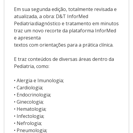
Em sua segunda edição, totalmente revisada e
atualizada, a obra: D&T InforMed
Pediatria:diagnóstico e tratamento em minutos
traz um novo recorte da plataforma InforMed
e apresenta
textos com orientações para a prática clínica.
E traz conteúdos de diversas áreas dentro da
Pediatria, como:
• Alergia e Imunologia;
• Cardiologia;
• Endocrinologia;
• Ginecologia;
• Hematologia;
• Infectologia;
• Nefrologia;
• Pneumologia;