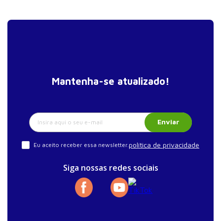
Mantenha-se atualizado!
Enviar
política de privacidade
Eu aceito receber essa newsletter.
Siga nossas redes sociais