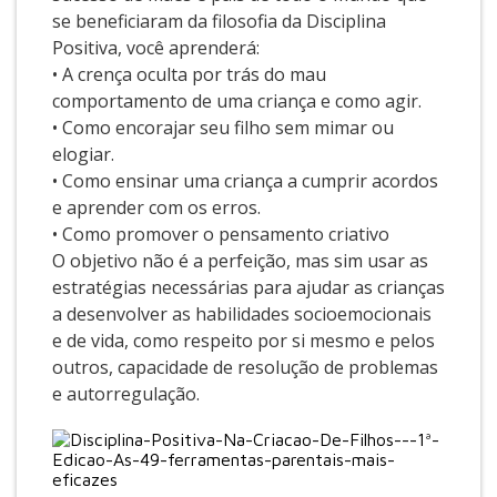
se beneficiaram da filosofia da Disciplina
Positiva, você aprenderá:
• A crença oculta por trás do mau
comportamento de uma criança e como agir.
• Como encorajar seu filho sem mimar ou
elogiar.
• Como ensinar uma criança a cumprir acordos
e aprender com os erros.
• Como promover o pensamento criativo
O objetivo não é a perfeição, mas sim usar as
estratégias necessárias para ajudar as crianças
a desenvolver as habilidades socioemocionais
e de vida, como respeito por si mesmo e pelos
outros, capacidade de resolução de problemas
e autorregulação.