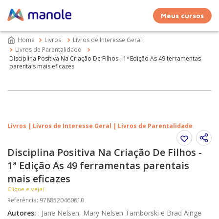
Meus cursos
Livros
Livros de Interesse Geral
Livros de Parentalidade
Disciplina Positiva Na Criação De Filhos - 1ª Edição As 49 ferramentas
parentais mais eficazes
Livros | Livros de Interesse Geral | Livros de Parentalidade
Disciplina Positiva Na Criação De Filhos -
1ª Edição As 49 ferramentas parentais
mais eficazes
Clique e veja!
Referência
:
9788520460610
Autores
:
:
Jane Nelsen, Mary Nelsen Tamborski e Brad Ainge