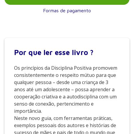
Formas de pagamento
Por que
ler esse livro ?
Os princípios da Disciplina Positiva promovem
consistentemente o respeito mútuo para que
qualquer pessoa – desde uma criança de 3
anos até um adolescente – possa aprender a
cooperação criativa e a autodisciplina com um
senso de conexão, pertencimento e
importância.
Neste novo guia, com ferramentas práticas,
exemplos pessoais dos autores e histórias de
sucesso de mães e pais de todo o mundo que