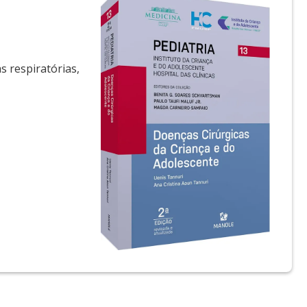
s respiratórias,