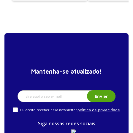
Mantenha-se atualizado!
Enviar
política de privacidade
Eu aceito receber essa newsletter.
Siga nossas redes sociais