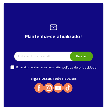
Mantenha-se atualizado!
Enviar
política de privacidade
Eu aceito receber essa newsletter.
Siga nossas redes sociais