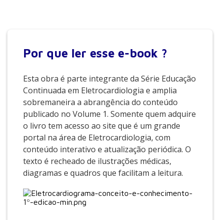
Por que
ler esse e-book ?
Esta obra é parte integrante da Série Educação
Continuada em Eletrocardiologia e amplia
sobremaneira a abrangência do conteúdo
publicado no Volume 1. Somente quem adquire
o livro tem acesso ao site que é um grande
portal na área de Eletrocardiologia, com
conteúdo interativo e atualização periódica. O
texto é recheado de ilustrações médicas,
diagramas e quadros que facilitam a leitura.