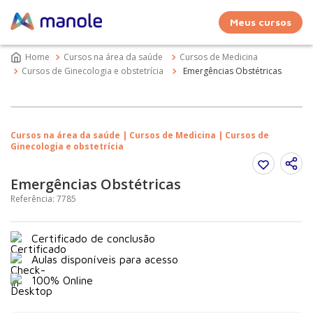
Meus cursos
Cursos na área da saúde
Cursos de Medicina
Cursos de Ginecologia e obstetrícia
Emergências Obstétricas
Cursos na área da saúde | Cursos de Medicina | Cursos de
Ginecologia e obstetrícia
Emergências Obstétricas
Referência
:
7785
Certificado de conclusão
Aulas disponíveis para acesso
100% Online