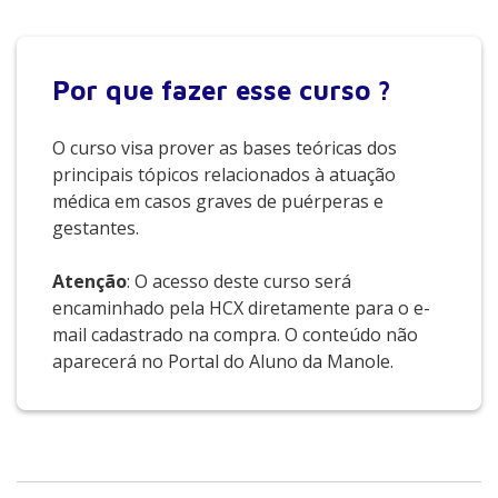
Por que
fazer esse curso ?
O curso visa prover as bases teóricas dos
principais tópicos relacionados à atuação
médica em casos graves de puérperas e
gestantes.
Atenção
: O acesso deste curso será
encaminhado pela HCX diretamente para o e-
mail cadastrado na compra. O conteúdo não
aparecerá no Portal do Aluno da Manole.