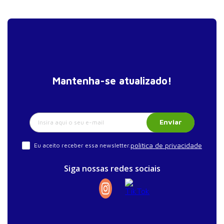
Mantenha-se atualizado!
Enviar
política de privacidade
Eu aceito receber essa newsletter.
Siga nossas redes sociais