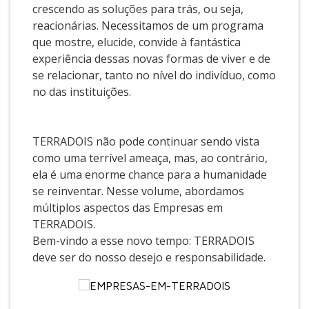
crescendo as soluções para trás, ou seja,
reacionárias. Necessitamos de um programa
que mostre, elucide, convide à fantástica
experiência dessas novas formas de viver e de
se relacionar, tanto no nível do indivíduo, como
no das instituições.
TERRADOIS não pode continuar sendo vista
como uma terrível ameaça, mas, ao contrário,
ela é uma enorme chance para a humanidade
se reinventar. Nesse volume, abordamos
múltiplos aspectos das Empresas em
TERRADOIS.
Bem-vindo a esse novo tempo: TERRADOIS
deve ser do nosso desejo e responsabilidade.