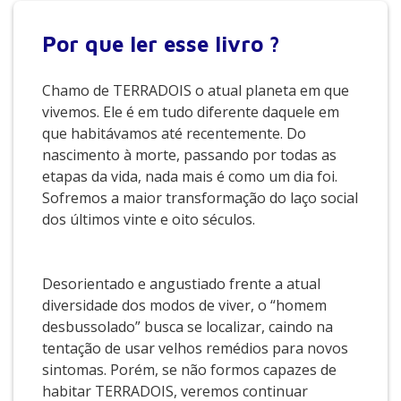
Por que
ler esse livro ?
Chamo de TERRADOIS o atual planeta em que
vivemos. Ele é em tudo diferente daquele em
que habitávamos até recentemente. Do
nascimento à morte, passando por todas as
etapas da vida, nada mais é como um dia foi.
Sofremos a maior transformação do laço social
dos últimos vinte e oito séculos.
Desorientado e angustiado frente a atual
diversidade dos modos de viver, o “homem
desbussolado” busca se localizar, caindo na
tentação de usar velhos remédios para novos
sintomas. Porém, se não formos capazes de
habitar TERRADOIS, veremos continuar