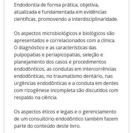
Endodontia de forma prática, objetiva,
atualizada e fundamentada em evidências
científicas, promovendo a interdisciplinaridade.
Os aspectos microbiológicos e biológicos são
apresentados e correlacionados com a clínica.
O diagnóstico e as características das
pulpopatias e periapicopatias, seleção e
planejamento dos casos e procedimentos
endodônticos, as condutas em intercorrências
endodônticas, no traumatismo dentário, nas
urgências endodônticas e a conduta em dentes
com rizogênese incompleta são discutidos com
respaldo na ciência.
Os aspectos éticos e legais e o gerenciamento
de um consultório endodôntico também fazem
parte do conteúdo deste livro.