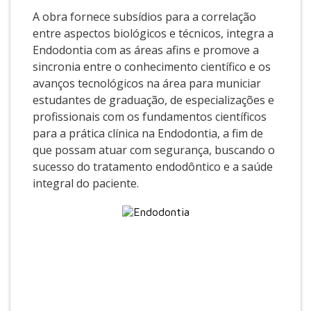
A obra fornece subsídios para a correlação
entre aspectos biológicos e técnicos, integra a
Endodontia com as áreas afins e promove a
sincronia entre o conhecimento científico e os
avanços tecnológicos na área para municiar
estudantes de graduação, de especializações e
profissionais com os fundamentos científicos
para a prática clínica na Endodontia, a fim de
que possam atuar com segurança, buscando o
sucesso do tratamento endodôntico e a saúde
integral do paciente.