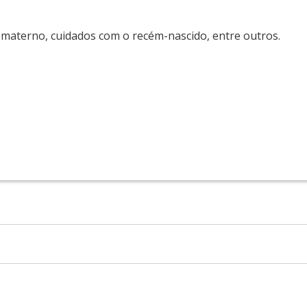
materno, cuidados com o recém-nascido, entre outros.