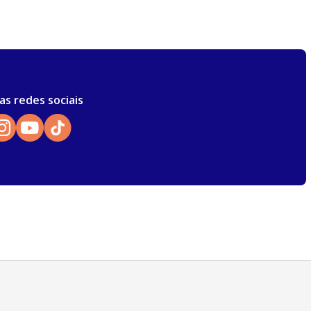
as redes sociais
Atendimento