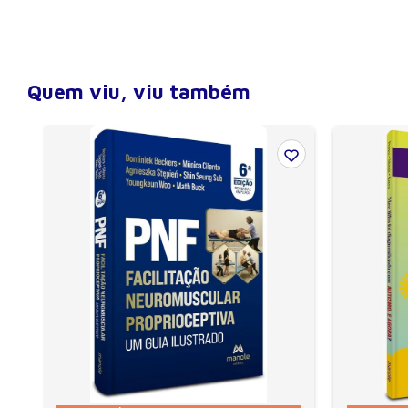
Quem viu, viu também