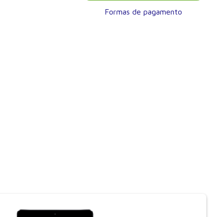
Formas de pagamento